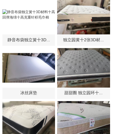
静音布袋独立簧十3D...
独立园黄十2张3D材...
冰丝床垫
甜甜圈 独立园环十...